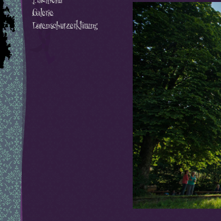
Galerie
Datenschutzerklärung